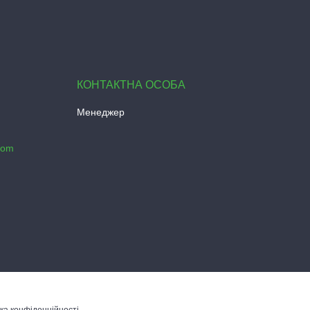
Менеджер
com