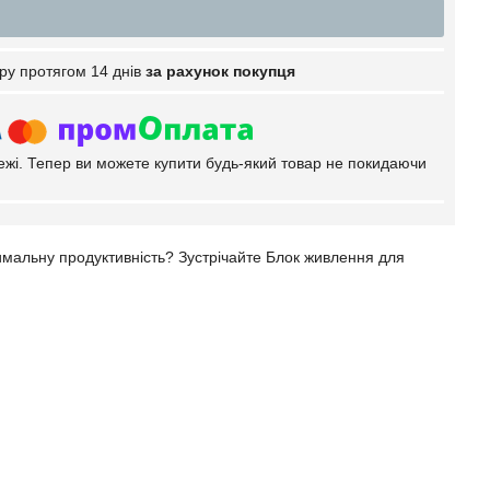
ру протягом 14 днів
за рахунок покупця
тежі. Тепер ви можете купити будь-який товар не покидаючи
имальну продуктивність? Зустрічайте Блок живлення для