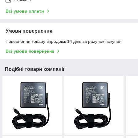
Всі умови оплати
Умови повернення
Повернення товару впродовж 14 днів за рахунок покупця
Всі умови повернення
Подібні товари компанії