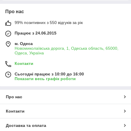
Про нас
99% позитивних з 550 відгуків за рік
Працює з 24.06.2015
м. Одеса
Новомиколаївська дорога, 1, Одеська область, 65000,
Одеса, Україна
Контакти
Сьогодні працює з 10:00 до 16:00
Показати весь графік роботи
Про нас
Контакти
Доставка та оплата