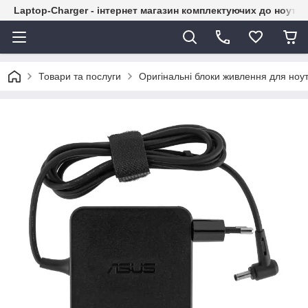
Laptop-Charger - інтернет магазин комплектуючих до ноутбу
Товари та послуги
Оригінальні блоки живлення для ноут