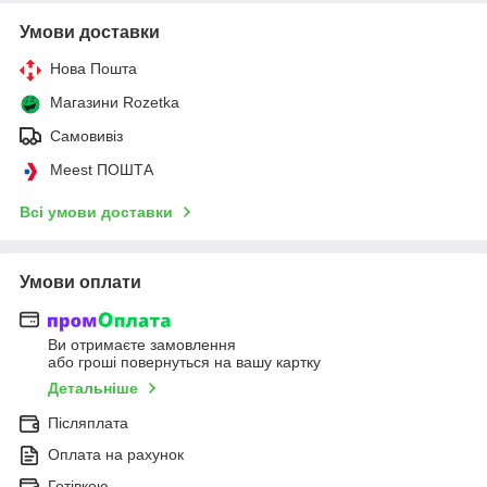
Умови доставки
Нова Пошта
Магазини Rozetka
Самовивіз
Meest ПОШТА
Всі умови доставки
Умови оплати
Ви отримаєте замовлення
або гроші повернуться на вашу картку
Детальніше
Післяплата
Оплата на рахунок
Готівкою