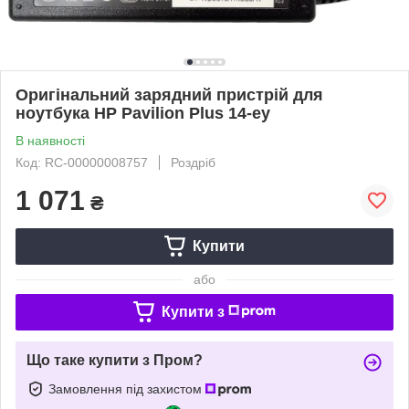
Оригінальний зарядний пристрій для
ноутбука HP Pavilion Plus 14-ey
В наявності
Код: RC-00000008757
Роздріб
1 071
₴
Купити
або
Купити з
Що таке купити з Пром?
Замовлення під захистом