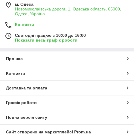
м. Одеса
Новомиколаївська дорога, 1, Одеська область, 65000,
Одеса, Україна
Контакти
Сьогодні працює з 10:00 до 16:00
Показати весь графік роботи
Про нас
Контакти
Доставка та оплата
Графік роботи
Повна версія сайту
Сайт створено на маркетплейсі
Prom.ua