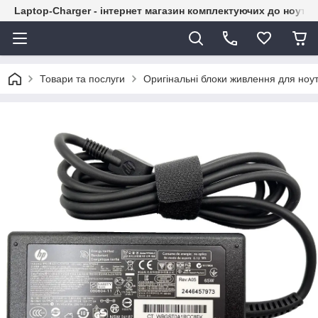
Laptop-Charger - інтернет магазин комплектуючих до ноутбу
Товари та послуги
Оригінальні блоки живлення для ноут