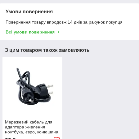
Умови повернення
Повернення товару впродовж 14 днів за рахунок покупця
Всі умови повернення
З цим товаром також замовляють
Мережевий кабель для
адаптера живлення
ноутбука, євро, конюшина,
3-hole, 1.2 м