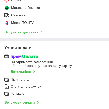
Магазини Rozetka
Самовивіз
Meest ПОШТА
Всі умови доставки
Умови оплати
Ви отримаєте замовлення
або гроші повернуться на вашу картку
Детальніше
Післяплата
Оплата на рахунок
Готівкою
Всі умови оплати