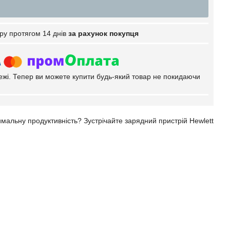
ру протягом 14 днів
за рахунок покупця
тежі. Тепер ви можете купити будь-який товар не покидаючи
мальну продуктивність? Зустрічайте зарядний пристрій Hewlett