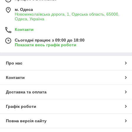
м. Одеса
Новомиколаївська дорога, 1, Одеська область, 65000,
Одеса, Україна
Контакти
Сьогодні працює з 09:00 до 18:00
Показати весь графік роботи
Про нас
Контакти
Доставка та оплата
Графік роботи
Повна версія сайту