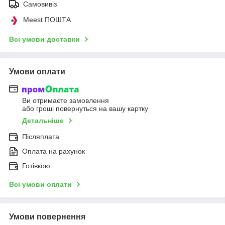
Самовивіз
Meest ПОШТА
Всі умови доставки
Умови оплати
Ви отримаєте замовлення
або гроші повернуться на вашу картку
Детальніше
Післяплата
Оплата на рахунок
Готівкою
Всі умови оплати
Умови повернення