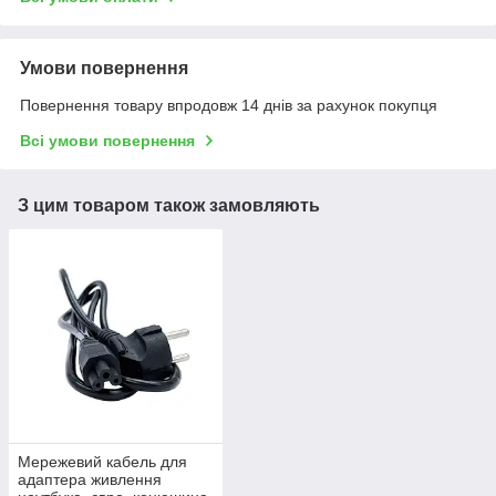
Умови повернення
Повернення товару впродовж 14 днів за рахунок покупця
Всі умови повернення
З цим товаром також замовляють
Мережевий кабель для
адаптера живлення