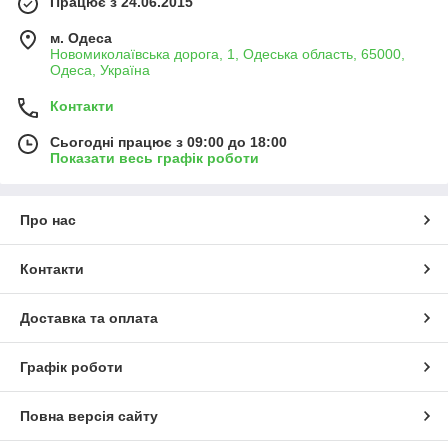
Працює з 24.06.2015
м. Одеса
Новомиколаївська дорога, 1, Одеська область, 65000,
Одеса, Україна
Контакти
Сьогодні працює з 09:00 до 18:00
Показати весь графік роботи
Про нас
Контакти
Доставка та оплата
Графік роботи
Повна версія сайту