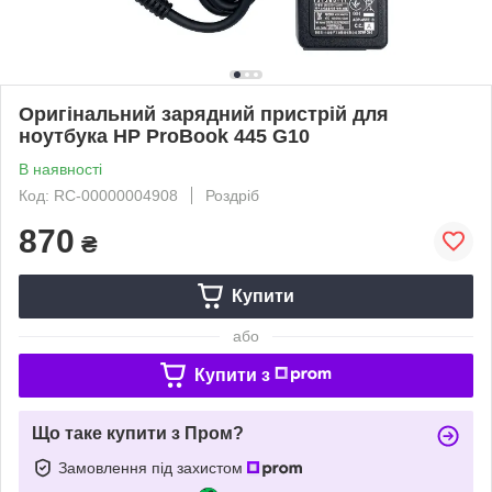
Оригінальний зарядний пристрій для
ноутбука HP ProBook 445 G10
В наявності
Код: RC-00000004908
Роздріб
870
₴
Купити
або
Купити з
Що таке купити з Пром?
Замовлення під захистом