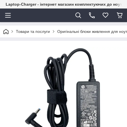
Laptop-Charger - інтернет магазин комплектуючих до ноутбу
Товари та послуги
Оригінальні блоки живлення для ноут