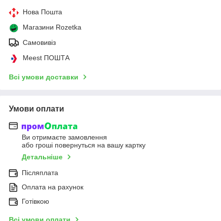
Нова Пошта
Магазини Rozetka
Самовивіз
Meest ПОШТА
Всі умови доставки
Умови оплати
Ви отримаєте замовлення
або гроші повернуться на вашу картку
Детальніше
Післяплата
Оплата на рахунок
Готівкою
Всі умови оплати