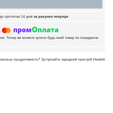
ру протягом 14 днів
за рахунок покупця
тежі. Тепер ви можете купити будь-який товар не покидаючи
мальну продуктивність? Зустрічайте зарядний пристрій Hewlett