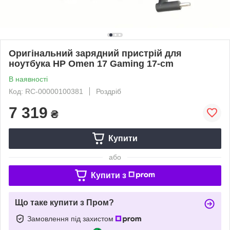
Оригінальний зарядний пристрій для
ноутбука HP Omen 17 Gaming 17-cm
В наявності
Код: RC-00000100381
Роздріб
7 319
₴
Купити
або
Купити з
Що таке купити з Пром?
Замовлення під захистом