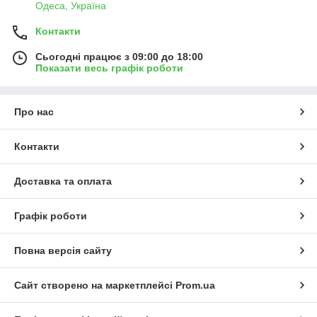
Одеса, Україна
Контакти
Сьогодні працює з 09:00 до 18:00
Показати весь графік роботи
Про нас
Контакти
Доставка та оплата
Графік роботи
Повна версія сайту
Сайт створено на маркетплейсі
Prom.ua