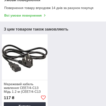
Повернення товару впродовж 14 днів за рахунок покупця
Всі умови повернення
З цим товаром також замовляють
Мережевий кабель
живлення CEE7/4-C13
Мідь 1.2 м (CEE7/4-C13
CU)
117
₴
Купити