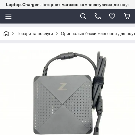
Laptop-Charger - інтернет магазин комплектуючих до ноутбу
Товари та послуги
Оригінальні блоки живлення для ноут