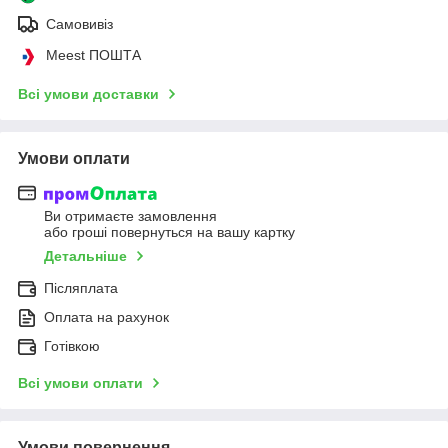
Самовивіз
Meest ПОШТА
Всі умови доставки
Умови оплати
Ви отримаєте замовлення
або гроші повернуться на вашу картку
Детальніше
Післяплата
Оплата на рахунок
Готівкою
Всі умови оплати
Умови повернення