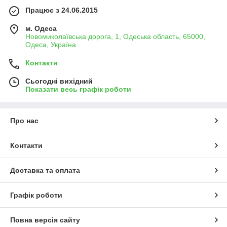
Працює з 24.06.2015
м. Одеса
Новомиколаївська дорога, 1, Одеська область, 65000,
Одеса, Україна
Контакти
Сьогодні вихідний
Показати весь графік роботи
Про нас
Контакти
Доставка та оплата
Графік роботи
Повна версія сайту