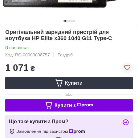
Оригінальний зарядний пристрій для
ноутбука HP Elite x360 1040 G11 Type-C
В наявності
Код: RC-00000008757
Роздріб
1 071
₴
Купити
або
Купити з
Що таке купити з Пром?
Замовлення під захистом