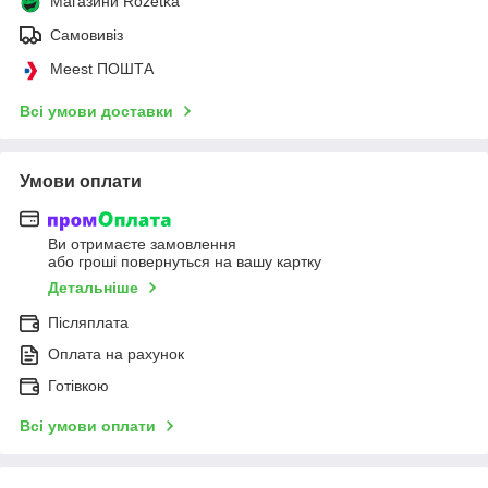
Магазини Rozetka
Самовивіз
Meest ПОШТА
Всі умови доставки
Умови оплати
Ви отримаєте замовлення
або гроші повернуться на вашу картку
Детальніше
Післяплата
Оплата на рахунок
Готівкою
Всі умови оплати