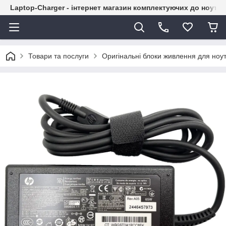
Laptop-Charger - інтернет магазин комплектуючих до ноутбу
Товари та послуги
Оригінальні блоки живлення для ноут