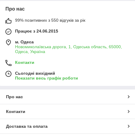
Про нас
99% позитивних з 550 відгуків за рік
Працює з 24.06.2015
м. Одеса
Новомиколаївська дорога, 1, Одеська область, 65000,
Одеса, Україна
Контакти
Сьогодні вихідний
Показати весь графік роботи
Про нас
Контакти
Доставка та оплата