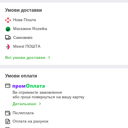
Умови доставки
Нова Пошта
Магазини Rozetka
Самовивіз
Meest ПОШТА
Всі умови доставки
Умови оплати
Ви отримаєте замовлення
або гроші повернуться на вашу картку
Детальніше
Післяплата
Оплата на рахунок