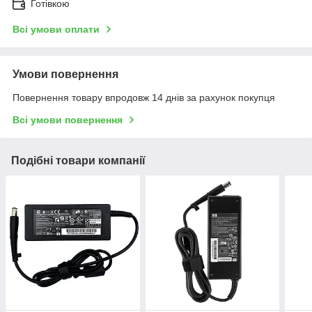
Готівкою
Всі умови оплати
Умови повернення
Повернення товару впродовж 14 днів за рахунок покупця
Всі умови повернення
Подібні товари компанії