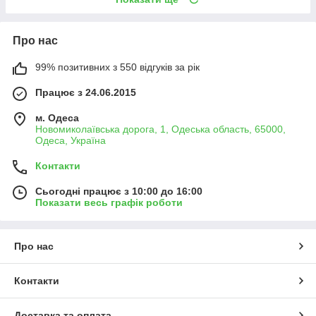
Про нас
99% позитивних з 550 відгуків за рік
Працює з 24.06.2015
м. Одеса
Новомиколаївська дорога, 1, Одеська область, 65000,
Одеса, Україна
Контакти
Сьогодні працює з 10:00 до 16:00
Показати весь графік роботи
Про нас
Контакти
Доставка та оплата