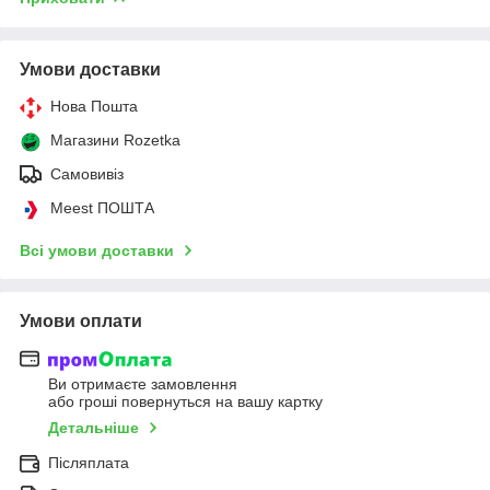
Умови доставки
Нова Пошта
Магазини Rozetka
Самовивіз
Meest ПОШТА
Всі умови доставки
Умови оплати
Ви отримаєте замовлення
або гроші повернуться на вашу картку
Детальніше
Післяплата