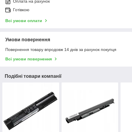
Оплата на рахунок
Готівкою
Всі умови оплати
Умови повернення
Повернення товару впродовж 14 днів за рахунок покупця
Всі умови повернення
Подібні товари компанії