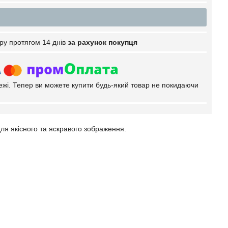
ру протягом 14 днів
за рахунок покупця
тежі. Тепер ви можете купити будь-який товар не покидаючи
я якісного та яскравого зображення.