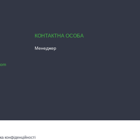
Менеджер
com
ка конфіденційності