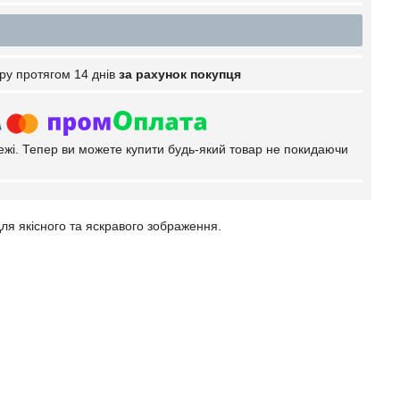
ру протягом 14 днів
за рахунок покупця
тежі. Тепер ви можете купити будь-який товар не покидаючи
я якісного та яскравого зображення.