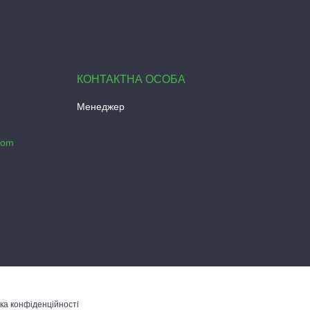
Менеджер
com
ка конфіденційності