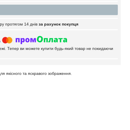
ру протягом 14 днів
за рахунок покупця
тежі. Тепер ви можете купити будь-який товар не покидаючи
я якісного та яскравого зображення.