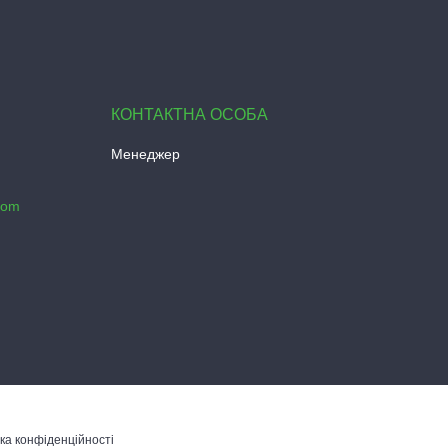
Менеджер
com
ка конфіденційності