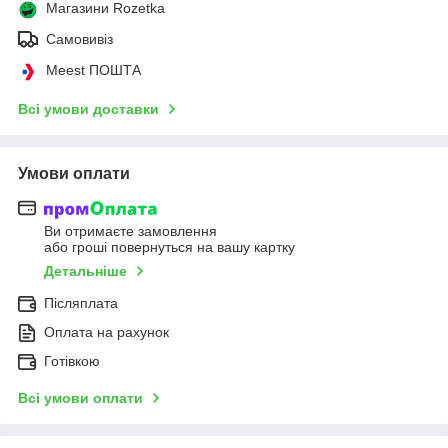
Магазини Rozetka
Самовивіз
Meest ПОШТА
Всі умови доставки
Умови оплати
Ви отримаєте замовлення
або гроші повернуться на вашу картку
Детальніше
Післяплата
Оплата на рахунок
Готівкою
Всі умови оплати