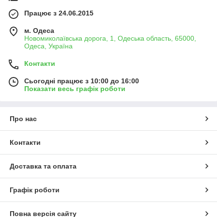
Працює з 24.06.2015
м. Одеса
Новомиколаївська дорога, 1, Одеська область, 65000,
Одеса, Україна
Контакти
Сьогодні працює з 10:00 до 16:00
Показати весь графік роботи
Про нас
Контакти
Доставка та оплата
Графік роботи
Повна версія сайту