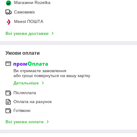
Магазини Rozetka
Самовивіз
Meest ПОШТА
Всі умови доставки
Умови оплати
Ви отримаєте замовлення
або гроші повернуться на вашу картку
Детальніше
Післяплата
Оплата на рахунок
Готівкою
Всі умови оплати