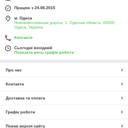
Працює з 24.06.2015
м. Одеса
Новомиколаївська дорога, 1, Одеська область, 65000,
Одеса, Україна
Контакти
Сьогодні вихідний
Показати весь графік роботи
Про нас
Контакти
Доставка та оплата
Графік роботи
Повна версія сайту