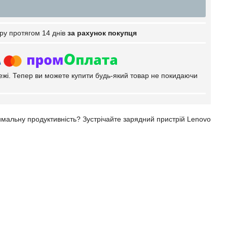
ру протягом 14 днів
за рахунок покупця
тежі. Тепер ви можете купити будь-який товар не покидаючи
имальну продуктивність? Зустрічайте зарядний пристрій Lenovo