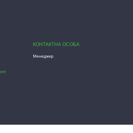
Менеджер
com