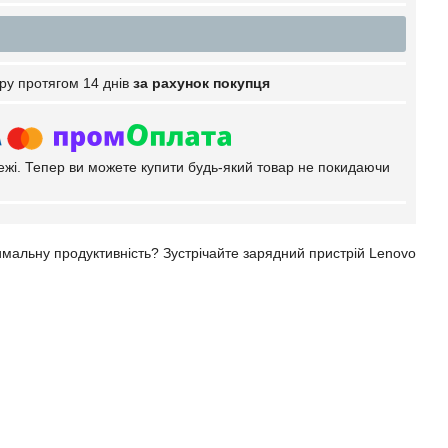
ру протягом 14 днів
за рахунок покупця
тежі. Тепер ви можете купити будь-який товар не покидаючи
имальну продуктивність? Зустрічайте зарядний пристрій Lenovo