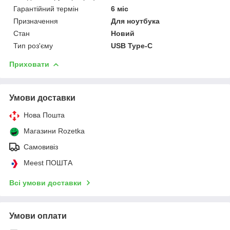
Гарантійний термін
6 міс
Призначення
Для ноутбука
Стан
Новий
Тип роз'єму
USB Type-C
Приховати
Умови доставки
Нова Пошта
Магазини Rozetka
Самовивіз
Meest ПОШТА
Всі умови доставки
Умови оплати