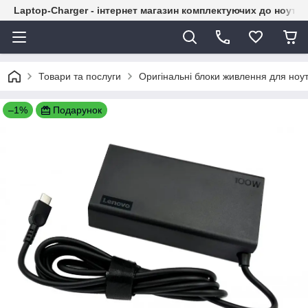
Laptop-Charger - інтернет магазин комплектуючих до ноутбу
Товари та послуги
Оригінальні блоки живлення для ноут
–1%
Подарунок