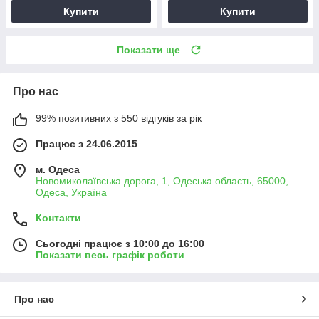
Купити
Купити
Показати ще
Про нас
99% позитивних з 550 відгуків за рік
Працює з 24.06.2015
м. Одеса
Новомиколаївська дорога, 1, Одеська область, 65000,
Одеса, Україна
Контакти
Сьогодні працює з 10:00 до 16:00
Показати весь графік роботи
Про нас