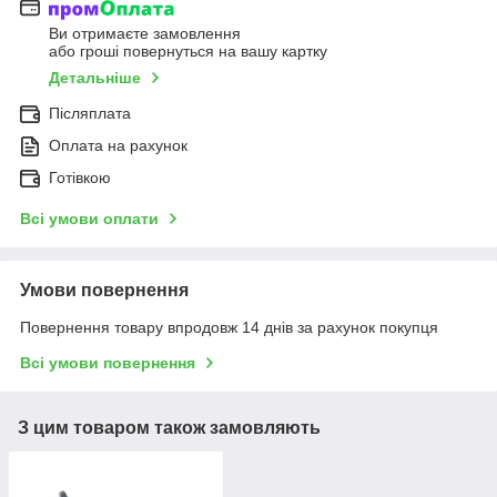
Ви отримаєте замовлення
або гроші повернуться на вашу картку
Детальніше
Післяплата
Оплата на рахунок
Готівкою
Всі умови оплати
Умови повернення
Повернення товару впродовж 14 днів за рахунок покупця
Всі умови повернення
З цим товаром також замовляють