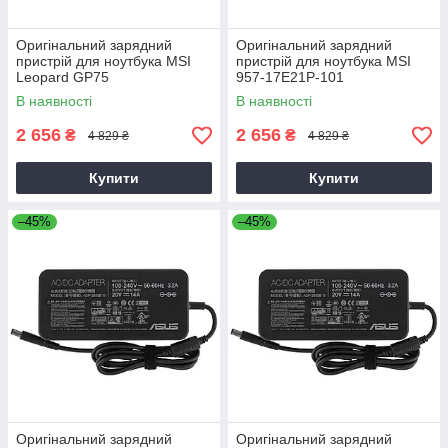
Оригінальний зарядний
Оригінальний зарядний
пристрій для ноутбука MSI
пристрій для ноутбука MSI
Leopard GP75
957-17E21P-101
В наявності
В наявності
2 656
2 656
₴
₴
4 829 ₴
4 829 ₴
Купити
Купити
–45%
–45%
Оригінальний зарядний
Оригінальний зарядний