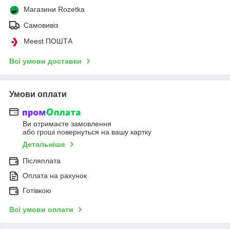
Магазини Rozetka
Самовивіз
Meest ПОШТА
Всі умови доставки
Умови оплати
Ви отримаєте замовлення
або гроші повернуться на вашу картку
Детальніше
Післяплата
Оплата на рахунок
Готівкою
Всі умови оплати