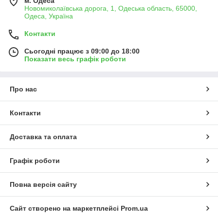
м. Одеса
Новомиколаївська дорога, 1, Одеська область, 65000,
Одеса, Україна
Контакти
Сьогодні працює з 09:00 до 18:00
Показати весь графік роботи
Про нас
Контакти
Доставка та оплата
Графік роботи
Повна версія сайту
Сайт створено на маркетплейсі
Prom.ua