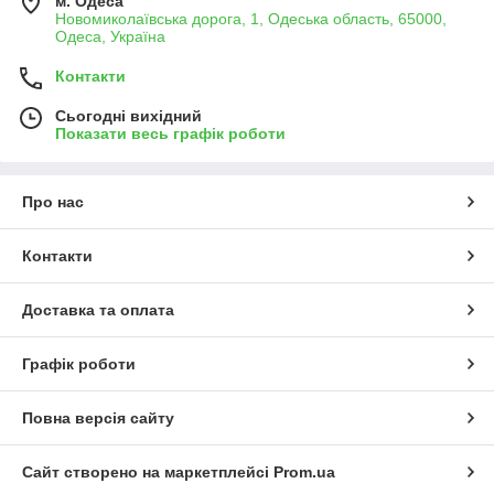
м. Одеса
Новомиколаївська дорога, 1, Одеська область, 65000,
Одеса, Україна
Контакти
Сьогодні вихідний
Показати весь графік роботи
Про нас
Контакти
Доставка та оплата
Графік роботи
Повна версія сайту
Сайт створено на маркетплейсі
Prom.ua