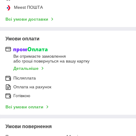
Meest ПОШТА
Всі умови доставки
Умови оплати
Ви отримаєте замовлення
або гроші повернуться на вашу картку
Детальніше
Післяплата
Оплата на рахунок
Готівкою
Всі умови оплати
Умови повернення