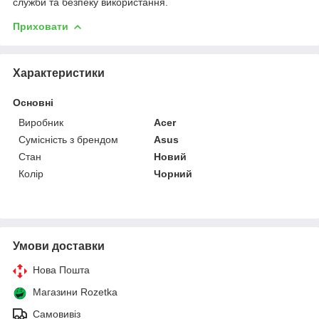
служби та безпеку використання.
Приховати
Характеристики
Основні
Виробник
Acer
Сумісність з брендом
Asus
Стан
Новий
Колір
Чорний
Умови доставки
Нова Пошта
Магазини Rozetka
Самовивіз