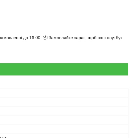
мовленні до 16:00. 📦 Замовляйте зараз, щоб ваш ноутбук