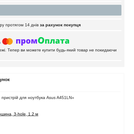
ру протягом 14 днів
за рахунок покупця
тежі. Тепер ви можете купити будь-який товар не покидаючи
рунок
 пристрій для ноутбука Asus A451LN»
шина, 3-hole, 1.2 м