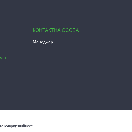
Менеджер
com
ка конфіденційності