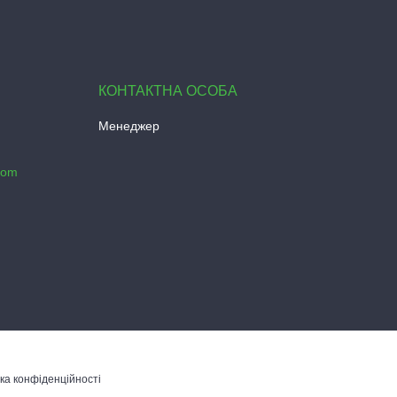
Менеджер
com
ка конфіденційності