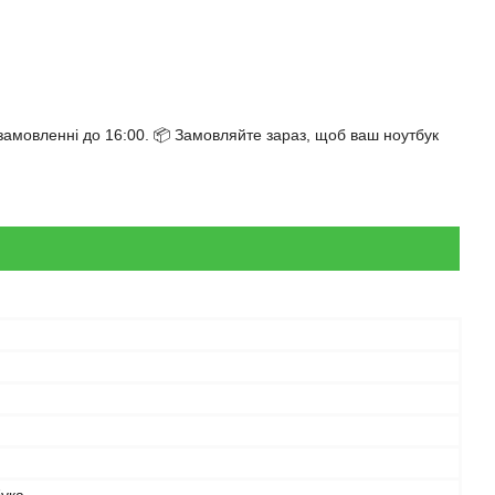
мовленні до 16:00. 📦 Замовляйте зараз, щоб ваш ноутбук