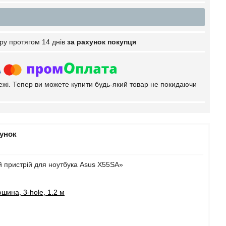
ру протягом 14 днів
за рахунок покупця
тежі. Тепер ви можете купити будь-який товар не покидаючи
рунок
 пристрій для ноутбука Asus X55SA»
шина, 3-hole, 1.2 м