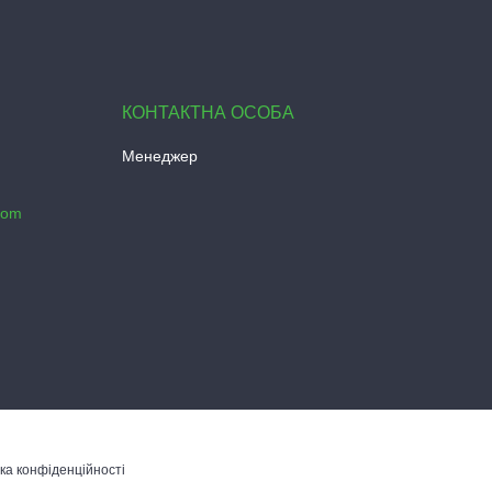
Менеджер
com
ка конфіденційності