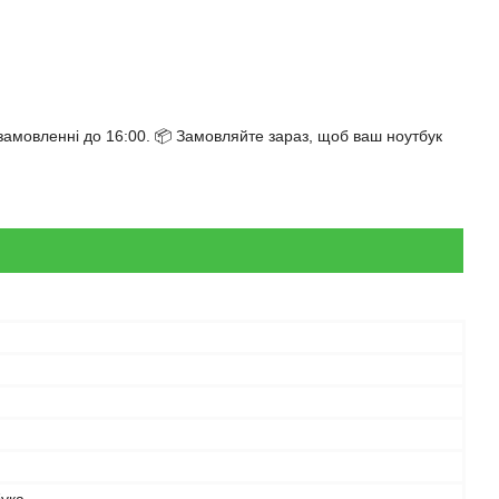
мовленні до 16:00. 📦 Замовляйте зараз, щоб ваш ноутбук