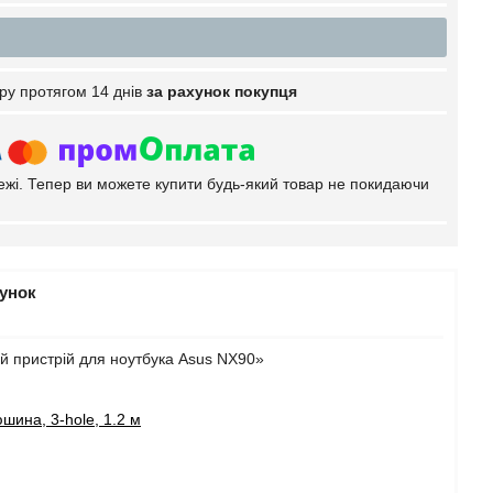
ру протягом 14 днів
за рахунок покупця
тежі. Тепер ви можете купити будь-який товар не покидаючи
рунок
й пристрій для ноутбука Asus NX90»
шина, 3-hole, 1.2 м