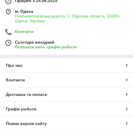
Працює з 24.06.2015
м. Одеса
Новомиколаївська дорога, 1, Одеська область, 65000,
Одеса, Україна
Контакти
Сьогодні вихідний
Показати весь графік роботи
Про нас
Контакти
Доставка та оплата
Графік роботи
Повна версія сайту