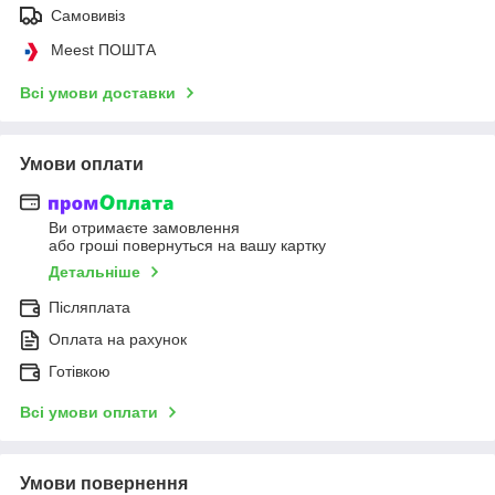
Самовивіз
Meest ПОШТА
Всі умови доставки
Умови оплати
Ви отримаєте замовлення
або гроші повернуться на вашу картку
Детальніше
Післяплата
Оплата на рахунок
Готівкою
Всі умови оплати
Умови повернення