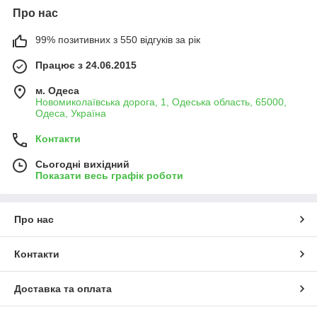
Про нас
99% позитивних з 550 відгуків за рік
Працює з 24.06.2015
м. Одеса
Новомиколаївська дорога, 1, Одеська область, 65000,
Одеса, Україна
Контакти
Сьогодні вихідний
Показати весь графік роботи
Про нас
Контакти
Доставка та оплата