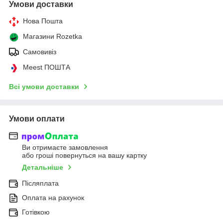
Умови доставки
Нова Пошта
Магазини Rozetka
Самовивіз
Meest ПОШТА
Всі умови доставки
Умови оплати
Ви отримаєте замовлення
або гроші повернуться на вашу картку
Детальніше
Післяплата
Оплата на рахунок
Готівкою