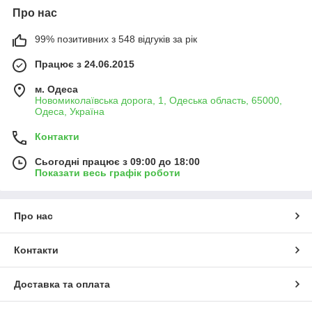
Про нас
99% позитивних з 548 відгуків за рік
Працює з 24.06.2015
м. Одеса
Новомиколаївська дорога, 1, Одеська область, 65000,
Одеса, Україна
Контакти
Сьогодні працює з 09:00 до 18:00
Показати весь графік роботи
Про нас
Контакти
Доставка та оплата