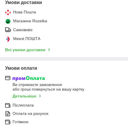
Умови доставки
Нова Пошта
Магазини Rozetka
Самовивіз
Meest ПОШТА
Всі умови доставки
Умови оплати
Ви отримаєте замовлення
або гроші повернуться на вашу картку
Детальніше
Післяплата
Оплата на рахунок
Готівкою