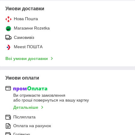
Умови доставки
Нова Пошта
Магазини Rozetka
Самовивіз
Meest ПОШТА
Всі умови доставки
Умови оплати
Ви отримаєте замовлення
або гроші повернуться на вашу картку
Детальніше
Післяплата
Оплата на рахунок
Готівкою