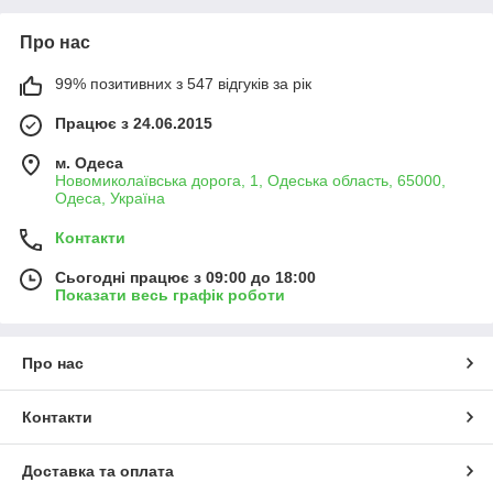
Про нас
99% позитивних з 547 відгуків за рік
Працює з 24.06.2015
м. Одеса
Новомиколаївська дорога, 1, Одеська область, 65000,
Одеса, Україна
Контакти
Сьогодні працює з 09:00 до 18:00
Показати весь графік роботи
Про нас
Контакти
Доставка та оплата