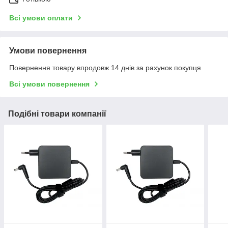
Всі умови оплати
Умови повернення
Повернення товару впродовж 14 днів за рахунок покупця
Всі умови повернення
Подібні товари компанії