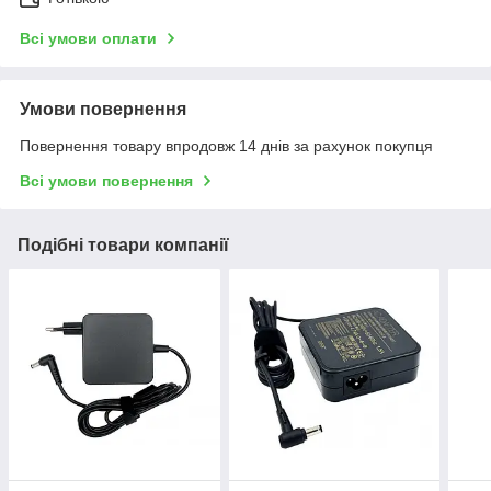
Всі умови оплати
Умови повернення
Повернення товару впродовж 14 днів за рахунок покупця
Всі умови повернення
Подібні товари компанії