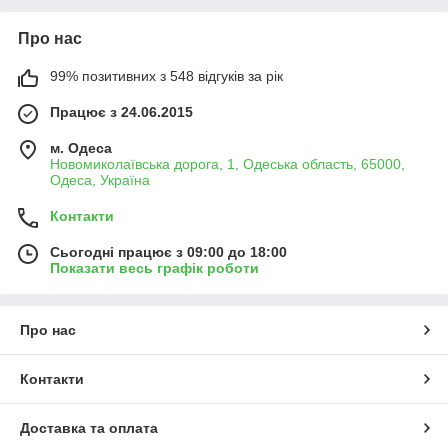
Про нас
99% позитивних з 548 відгуків за рік
Працює з 24.06.2015
м. Одеса
Новомиколаївська дорога, 1, Одеська область, 65000,
Одеса, Україна
Контакти
Сьогодні працює з 09:00 до 18:00
Показати весь графік роботи
Про нас
Контакти
Доставка та оплата