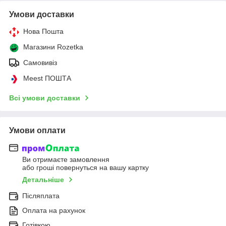
Умови доставки
Нова Пошта
Магазини Rozetka
Самовивіз
Meest ПОШТА
Всі умови доставки
Умови оплати
Ви отримаєте замовлення
або гроші повернуться на вашу картку
Детальніше
Післяплата
Оплата на рахунок
Готівкою