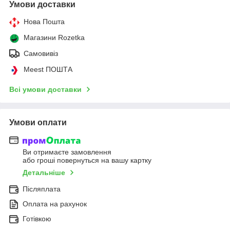
Умови доставки
Нова Пошта
Магазини Rozetka
Самовивіз
Meest ПОШТА
Всі умови доставки
Умови оплати
Ви отримаєте замовлення
або гроші повернуться на вашу картку
Детальніше
Післяплата
Оплата на рахунок
Готівкою