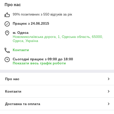
Про нас
99% позитивних з 550 відгуків за рік
Працює з 24.06.2015
м. Одеса
Новомиколаївська дорога, 1, Одеська область, 65000,
Одеса, Україна
Контакти
Сьогодні працює з 09:00 до 18:00
Показати весь графік роботи
Про нас
Контакти
Доставка та оплата