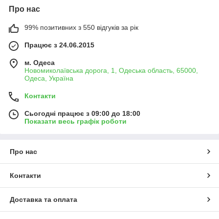
Про нас
99% позитивних з 550 відгуків за рік
Працює з 24.06.2015
м. Одеса
Новомиколаївська дорога, 1, Одеська область, 65000,
Одеса, Україна
Контакти
Сьогодні працює з 09:00 до 18:00
Показати весь графік роботи
Про нас
Контакти
Доставка та оплата