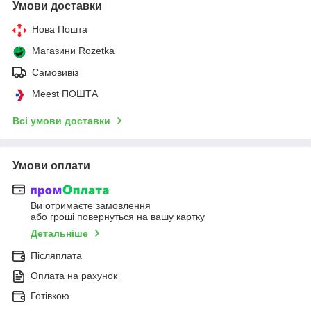
Умови доставки
Нова Пошта
Магазини Rozetka
Самовивіз
Meest ПОШТА
Всі умови доставки
Умови оплати
Ви отримаєте замовлення
або гроші повернуться на вашу картку
Детальніше
Післяплата
Оплата на рахунок
Готівкою