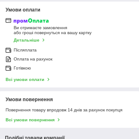
Умови оплати
Ви отримаєте замовлення
або гроші повернуться на вашу картку
Детальніше
Післяплата
Оплата на рахунок
Готівкою
Всі умови оплати
Умови повернення
Повернення товару впродовж 14 днів за рахунок покупця
Всі умови повернення
Подібні товари компанії