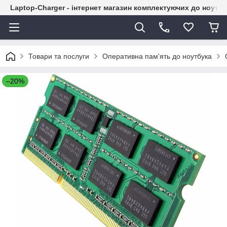
Laptop-Charger - інтернет магазин комплектуючих до ноутбу
Товари та послуги
Оперативна пам'ять до ноутбука
–20%