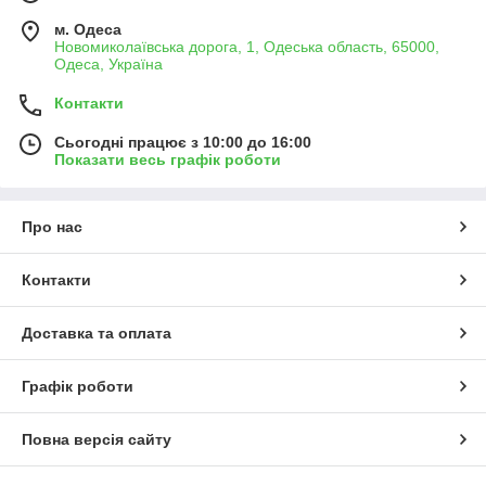
м. Одеса
Новомиколаївська дорога, 1, Одеська область, 65000,
Одеса, Україна
Контакти
Сьогодні працює з 10:00 до 16:00
Показати весь графік роботи
Про нас
Контакти
Доставка та оплата
Графік роботи
Повна версія сайту