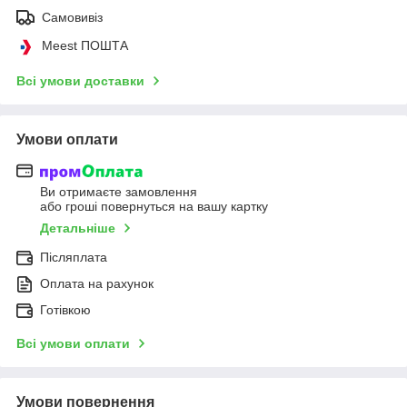
Самовивіз
Meest ПОШТА
Всі умови доставки
Умови оплати
Ви отримаєте замовлення
або гроші повернуться на вашу картку
Детальніше
Післяплата
Оплата на рахунок
Готівкою
Всі умови оплати
Умови повернення