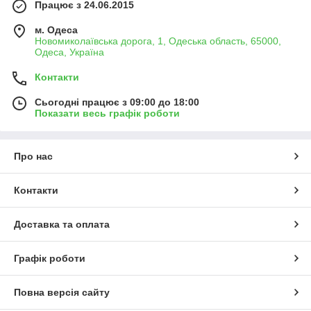
Працює з 24.06.2015
м. Одеса
Новомиколаївська дорога, 1, Одеська область, 65000,
Одеса, Україна
Контакти
Сьогодні працює з 09:00 до 18:00
Показати весь графік роботи
Про нас
Контакти
Доставка та оплата
Графік роботи
Повна версія сайту