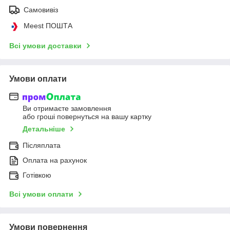
Самовивіз
Meest ПОШТА
Всі умови доставки
Умови оплати
Ви отримаєте замовлення
або гроші повернуться на вашу картку
Детальніше
Післяплата
Оплата на рахунок
Готівкою
Всі умови оплати
Умови повернення