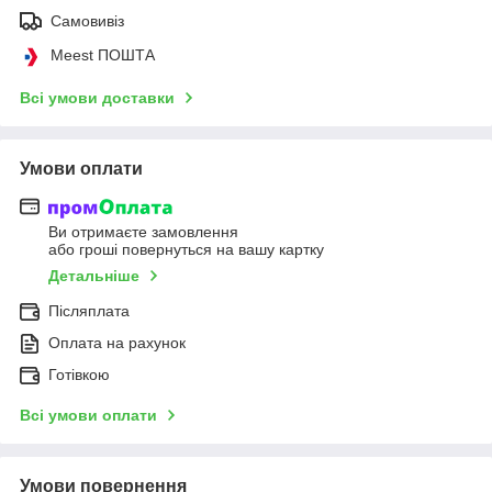
Самовивіз
Meest ПОШТА
Всі умови доставки
Умови оплати
Ви отримаєте замовлення
або гроші повернуться на вашу картку
Детальніше
Післяплата
Оплата на рахунок
Готівкою
Всі умови оплати
Умови повернення