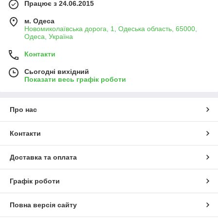
Працює з 24.06.2015
м. Одеса
Новомиколаївська дорога, 1, Одеська область, 65000,
Одеса, Україна
Контакти
Сьогодні вихідний
Показати весь графік роботи
Про нас
Контакти
Доставка та оплата
Графік роботи
Повна версія сайту