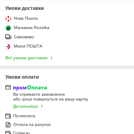
Умови доставки
Нова Пошта
Магазини Rozetka
Самовивіз
Meest ПОШТА
Всі умови доставки
Умови оплати
Ви отримаєте замовлення
або гроші повернуться на вашу картку
Детальніше
Післяплата
Оплата на рахунок
Готівкою