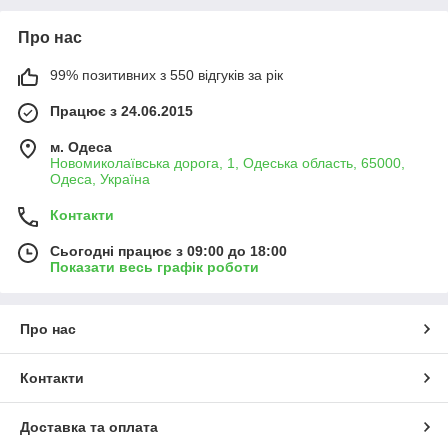
Про нас
99% позитивних з 550 відгуків за рік
Працює з 24.06.2015
м. Одеса
Новомиколаївська дорога, 1, Одеська область, 65000,
Одеса, Україна
Контакти
Сьогодні працює з 09:00 до 18:00
Показати весь графік роботи
Про нас
Контакти
Доставка та оплата