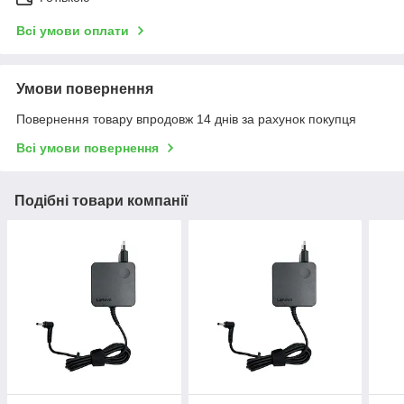
Всі умови оплати
Умови повернення
Повернення товару впродовж 14 днів за рахунок покупця
Всі умови повернення
Подібні товари компанії