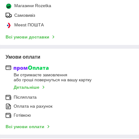
Магазини Rozetka
Самовивіз
Meest ПОШТА
Всі умови доставки
Умови оплати
Ви отримаєте замовлення
або гроші повернуться на вашу картку
Детальніше
Післяплата
Оплата на рахунок
Готівкою
Всі умови оплати