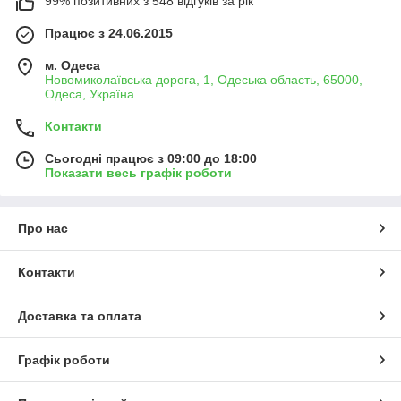
99% позитивних з 548 відгуків за рік
Працює з 24.06.2015
м. Одеса
Новомиколаївська дорога, 1, Одеська область, 65000,
Одеса, Україна
Контакти
Сьогодні працює з 09:00 до 18:00
Показати весь графік роботи
Про нас
Контакти
Доставка та оплата
Графік роботи