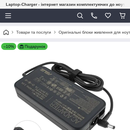
Laptop-Charger - інтернет магазин комплектуючих до ноутбу
Товари та послуги
Оригінальні блоки живлення для ноут
–10%
Подарунок