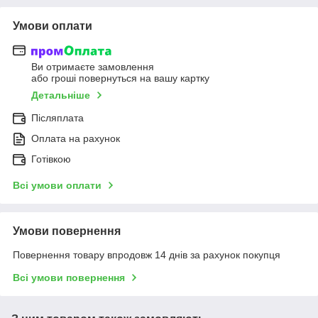
Умови оплати
Ви отримаєте замовлення
або гроші повернуться на вашу картку
Детальніше
Післяплата
Оплата на рахунок
Готівкою
Всі умови оплати
Умови повернення
Повернення товару впродовж 14 днів за рахунок покупця
Всі умови повернення