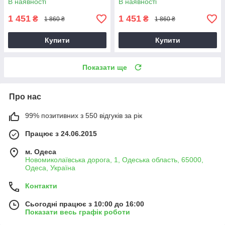
В наявності
В наявності
1 451
1 451
₴
₴
1 860 ₴
1 860 ₴
Купити
Купити
Показати ще
Про нас
99% позитивних з 550 відгуків за рік
Працює з 24.06.2015
м. Одеса
Новомиколаївська дорога, 1, Одеська область, 65000,
Одеса, Україна
Контакти
Сьогодні працює з 10:00 до 16:00
Показати весь графік роботи