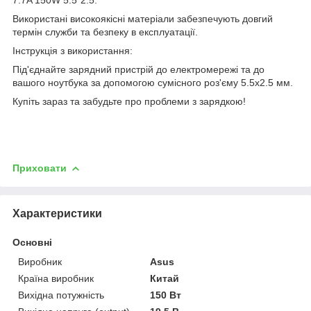
Використані високоякісні матеріали забезпечують довгий
термін служби та безпеку в експлуатації.
Інструкція з використання:
Під'єднайте зарядний пристрій до електромережі та до
вашого ноутбука за допомогою сумісного роз'єму 5.5x2.5 мм.
Купіть зараз та забудьте про проблеми з зарядкою!
Приховати
Характеристики
Основні
Виробник
Asus
Країна виробник
Китай
Вихідна потужність
150 Вт