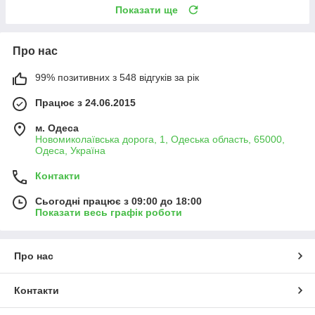
Показати ще
Про нас
99% позитивних з 548 відгуків за рік
Працює з 24.06.2015
м. Одеса
Новомиколаївська дорога, 1, Одеська область, 65000,
Одеса, Україна
Контакти
Сьогодні працює з 09:00 до 18:00
Показати весь графік роботи
Про нас
Контакти