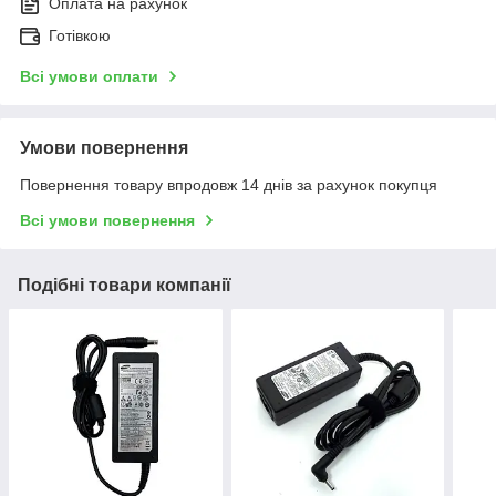
Оплата на рахунок
Готівкою
Всі умови оплати
Умови повернення
Повернення товару впродовж 14 днів за рахунок покупця
Всі умови повернення
Подібні товари компанії