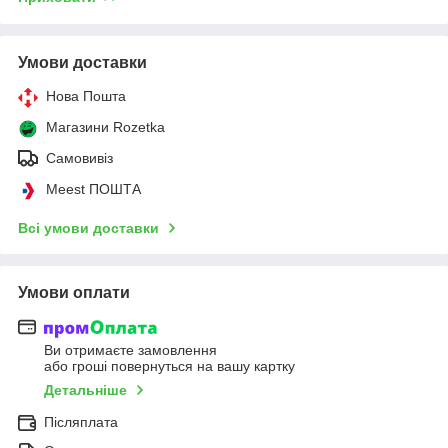
Умови доставки
Нова Пошта
Магазини Rozetka
Самовивіз
Meest ПОШТА
Всі умови доставки
Умови оплати
Ви отримаєте замовлення
або гроші повернуться на вашу картку
Детальніше
Післяплата