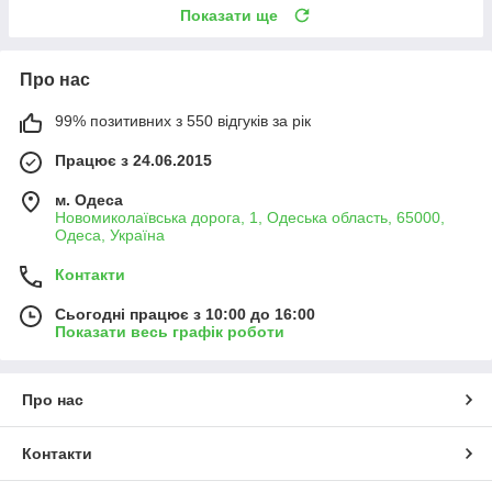
Показати ще
Про нас
99% позитивних з 550 відгуків за рік
Працює з 24.06.2015
м. Одеса
Новомиколаївська дорога, 1, Одеська область, 65000,
Одеса, Україна
Контакти
Сьогодні працює з 10:00 до 16:00
Показати весь графік роботи
Про нас
Контакти