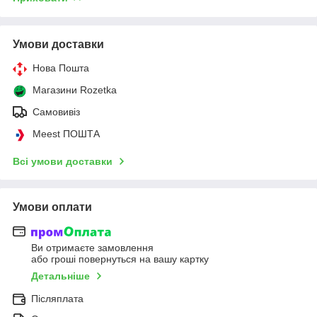
Умови доставки
Нова Пошта
Магазини Rozetka
Самовивіз
Meest ПОШТА
Всі умови доставки
Умови оплати
Ви отримаєте замовлення
або гроші повернуться на вашу картку
Детальніше
Післяплата