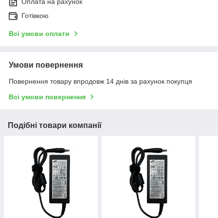
Оплата на рахунок
Готівкою
Всі умови оплати
Умови повернення
Повернення товару впродовж 14 днів за рахунок покупця
Всі умови повернення
Подібні товари компанії