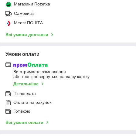
Магазини Rozetka
Самовивіз
Meest ПОШТА
Всі умови доставки
Умови оплати
Ви отримаєте замовлення
або гроші повернуться на вашу картку
Детальніше
Післяплата
Оплата на рахунок
Готівкою
Всі умови оплати