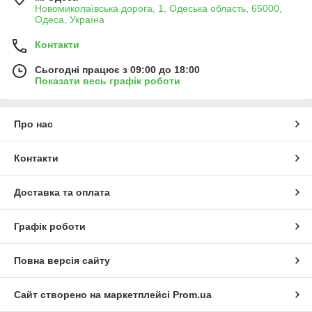
Новомиколаївська дорога, 1, Одеська область, 65000,
Одеса, Україна
Контакти
Сьогодні працює з 09:00 до 18:00
Показати весь графік роботи
Про нас
Контакти
Доставка та оплата
Графік роботи
Повна версія сайту
Сайт створено на маркетплейсі
Prom.ua