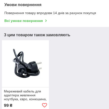
Умови повернення
Повернення товару впродовж 14 днів за рахунок покупця
Всі умови повернення
З цим товаром також замовляють
Мережевий кабель для
адаптера живлення
ноутбука, євро, конюшина,
3-hole, 1.2 м
99
₴