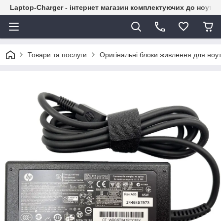
Laptop-Charger - інтернет магазин комплектуючих до ноутбу
Товари та послуги
Оригінальні блоки живлення для ноут