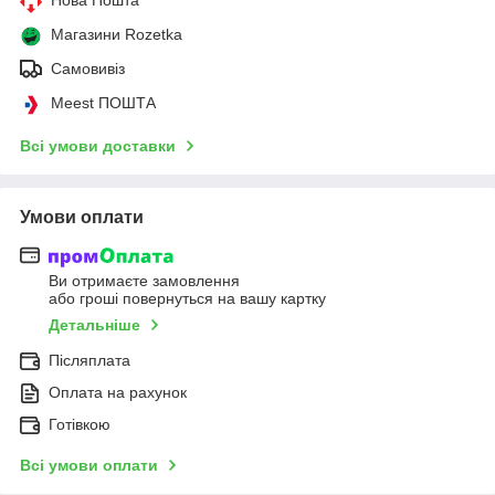
Магазини Rozetka
Самовивіз
Meest ПОШТА
Всі умови доставки
Умови оплати
Ви отримаєте замовлення
або гроші повернуться на вашу картку
Детальніше
Післяплата
Оплата на рахунок
Готівкою
Всі умови оплати