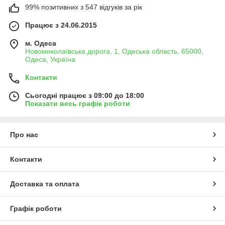
99% позитивних з 547 відгуків за рік
Працює з 24.06.2015
м. Одеса
Новомиколаївська дорога, 1, Одеська область, 65000,
Одеса, Україна
Контакти
Сьогодні працює з 09:00 до 18:00
Показати весь графік роботи
Про нас
Контакти
Доставка та оплата
Графік роботи