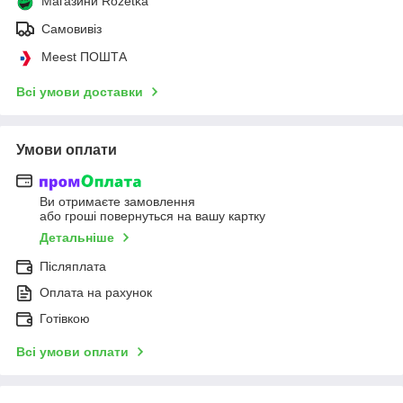
Магазини Rozetka
Самовивіз
Meest ПОШТА
Всі умови доставки
Умови оплати
Ви отримаєте замовлення
або гроші повернуться на вашу картку
Детальніше
Післяплата
Оплата на рахунок
Готівкою
Всі умови оплати