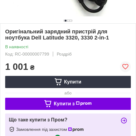
Оригінальний зарядний пристрій для
ноутбука Dell Latitude 3320, 3330 2-in-1
В наявності
Код: RC-00000007799
Роздріб
1 001
₴
Купити
або
Купити з
Що таке купити з Пром?
Замовлення під захистом