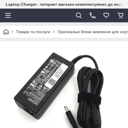
Laptop-Charger - інтернет магазин комплектуючих до ноутбу
Товари та послуги
Оригінальні блоки живлення для ноут