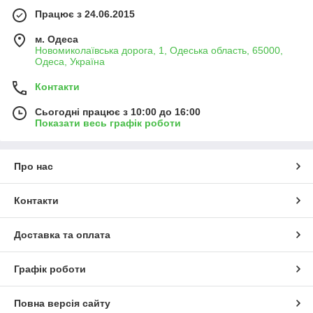
Працює з 24.06.2015
м. Одеса
Новомиколаївська дорога, 1, Одеська область, 65000,
Одеса, Україна
Контакти
Сьогодні працює з 10:00 до 16:00
Показати весь графік роботи
Про нас
Контакти
Доставка та оплата
Графік роботи
Повна версія сайту