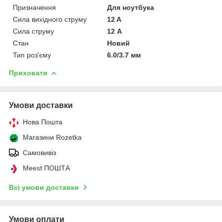
Призначення
Для ноутбука
Сила вихідного струму
12 A
Сила струму
12 А
Стан
Новий
Тип роз'єму
6.0/3.7 мм
Приховати
Умови доставки
Нова Пошта
Магазини Rozetka
Самовивіз
Meest ПОШТА
Всі умови доставки
Умови оплати