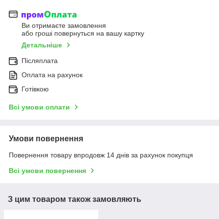
Ви отримаєте замовлення
або гроші повернуться на вашу картку
Детальніше
Післяплата
Оплата на рахунок
Готівкою
Всі умови оплати
Умови повернення
Повернення товару впродовж 14 днів за рахунок покупця
Всі умови повернення
З цим товаром також замовляють