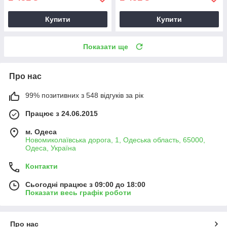
Купити
Купити
Показати ще
Про нас
99% позитивних з 548 відгуків за рік
Працює з 24.06.2015
м. Одеса
Новомиколаївська дорога, 1, Одеська область, 65000,
Одеса, Україна
Контакти
Сьогодні працює з 09:00 до 18:00
Показати весь графік роботи
Про нас