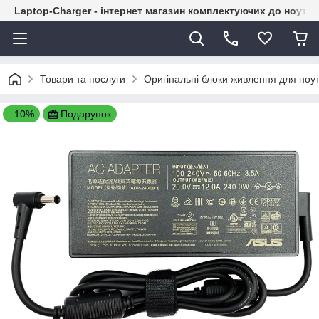
Laptop-Charger - інтернет магазин комплектуючих до ноутбу
Товари та послуги
Оригінальні блоки живлення для ноут
–10%
Подарунок