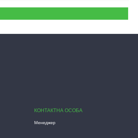
Менеджер