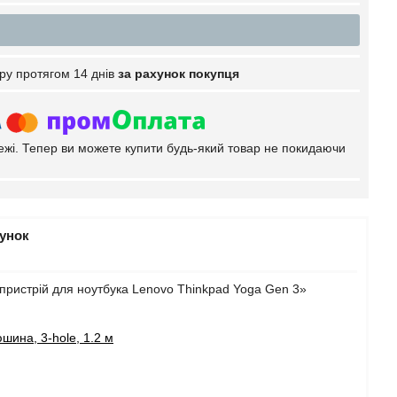
ру протягом 14 днів
за рахунок покупця
тежі. Тепер ви можете купити будь-який товар не покидаючи
рунок
пристрій для ноутбука Lenovo Thinkpad Yoga Gen 3»
шина, 3-hole, 1.2 м