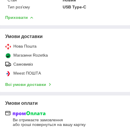
Тип роз'єму
USB Type-C
Приховати
Умови доставки
Нова Пошта
Магазини Rozetka
Самовивіз
Meest ПОШТА
Всі умови доставки
Умови оплати
Ви отримаєте замовлення
або гроші повернуться на вашу картку