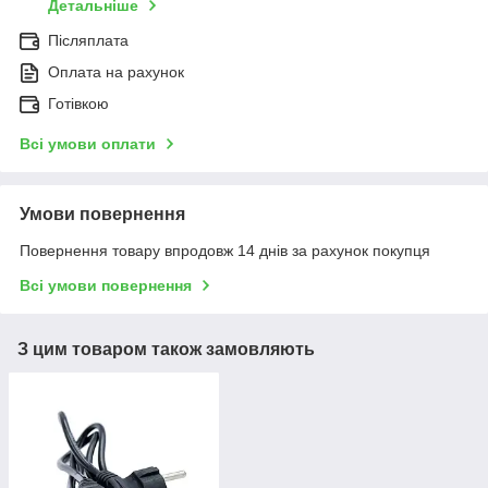
Детальніше
Післяплата
Оплата на рахунок
Готівкою
Всі умови оплати
Умови повернення
Повернення товару впродовж 14 днів за рахунок покупця
Всі умови повернення
З цим товаром також замовляють