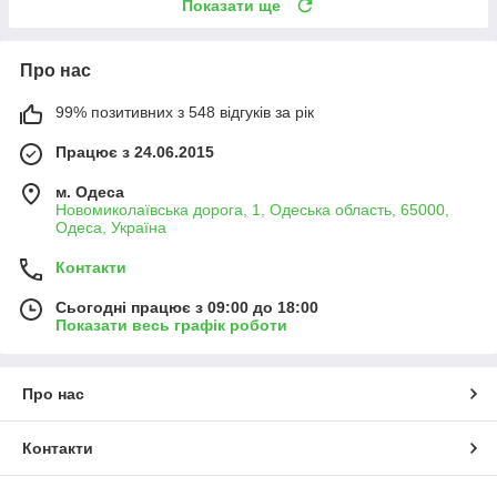
Показати ще
Про нас
99% позитивних з 548 відгуків за рік
Працює з 24.06.2015
м. Одеса
Новомиколаївська дорога, 1, Одеська область, 65000,
Одеса, Україна
Контакти
Сьогодні працює з 09:00 до 18:00
Показати весь графік роботи
Про нас
Контакти