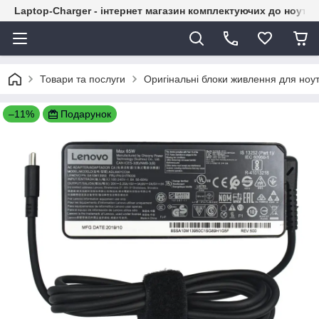
Laptop-Charger - інтернет магазин комплектуючих до ноутбу
Товари та послуги
Оригінальні блоки живлення для ноут
–11%
Подарунок