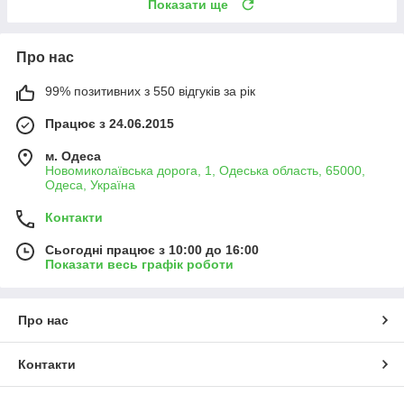
Показати ще
Про нас
99% позитивних з 550 відгуків за рік
Працює з 24.06.2015
м. Одеса
Новомиколаївська дорога, 1, Одеська область, 65000,
Одеса, Україна
Контакти
Сьогодні працює з 10:00 до 16:00
Показати весь графік роботи
Про нас
Контакти