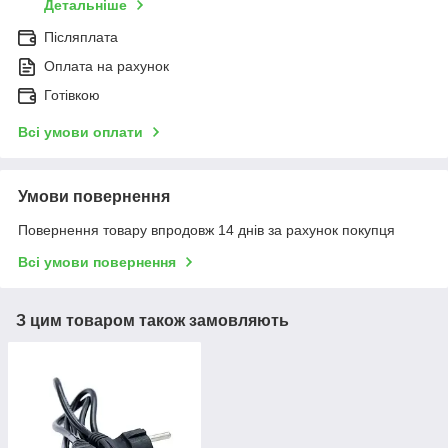
Детальніше
Післяплата
Оплата на рахунок
Готівкою
Всі умови оплати
Умови повернення
Повернення товару впродовж 14 днів за рахунок покупця
Всі умови повернення
З цим товаром також замовляють