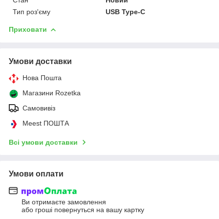
Тип роз'єму
USB Type-C
Приховати
Умови доставки
Нова Пошта
Магазини Rozetka
Самовивіз
Meest ПОШТА
Всі умови доставки
Умови оплати
Ви отримаєте замовлення
або гроші повернуться на вашу картку