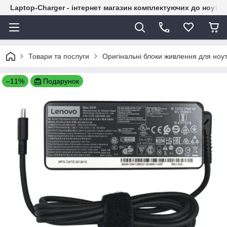
Laptop-Charger - інтернет магазин комплектуючих до ноутбу
Товари та послуги
Оригінальні блоки живлення для ноут
–11%
Подарунок