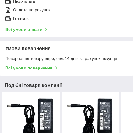
Післяплата
Оплата на рахунок
Готівкою
Всі умови оплати
Умови повернення
Повернення товару впродовж 14 днів за рахунок покупця
Всі умови повернення
Подібні товари компанії