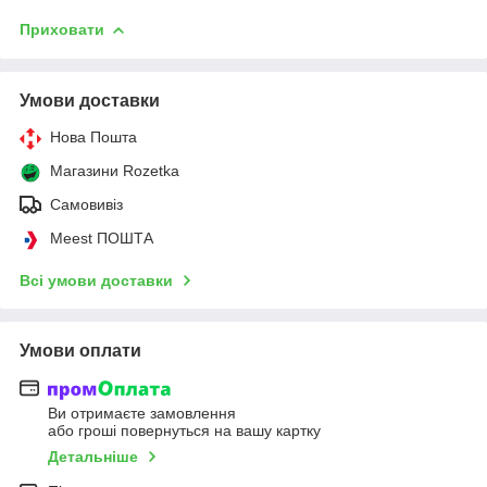
Приховати
Умови доставки
Нова Пошта
Магазини Rozetka
Самовивіз
Meest ПОШТА
Всі умови доставки
Умови оплати
Ви отримаєте замовлення
або гроші повернуться на вашу картку
Детальніше