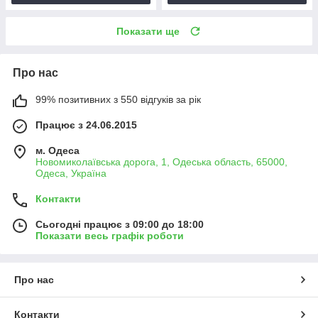
Показати ще
Про нас
99% позитивних з 550 відгуків за рік
Працює з 24.06.2015
м. Одеса
Новомиколаївська дорога, 1, Одеська область, 65000,
Одеса, Україна
Контакти
Сьогодні працює з 09:00 до 18:00
Показати весь графік роботи
Про нас
Контакти