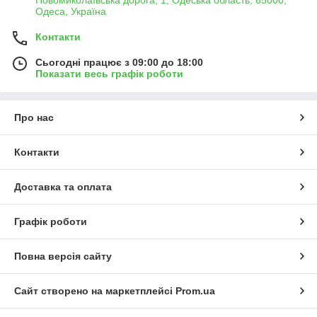
Новомиколаївська дорога, 1, Одеська область, 65000,
Одеса, Україна
Контакти
Сьогодні працює з 09:00 до 18:00
Показати весь графік роботи
Про нас
Контакти
Доставка та оплата
Графік роботи
Повна версія сайту
Сайт створено на маркетплейсі
Prom.ua