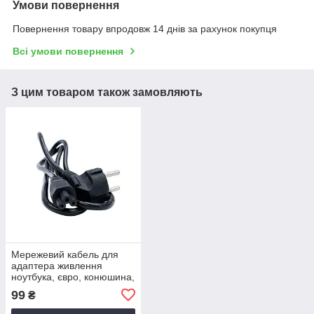
Умови повернення
Повернення товару впродовж 14 днів за рахунок покупця
Всі умови повернення
З цим товаром також замовляють
Мережевий кабель для
адаптера живлення
ноутбука, євро, конюшина,
3-hole, 1.2 м
99
₴