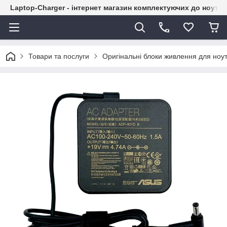
Laptop-Charger - інтернет магазин комплектуючих до ноутбу
Товари та послуги
Оригінальні блоки живлення для ноут