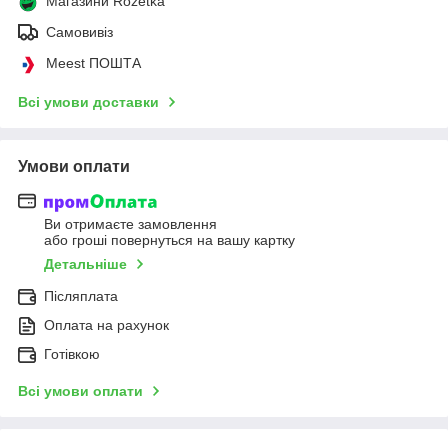
Магазини Rozetka
Самовивіз
Meest ПОШТА
Всі умови доставки
Умови оплати
Ви отримаєте замовлення
або гроші повернуться на вашу картку
Детальніше
Післяплата
Оплата на рахунок
Готівкою
Всі умови оплати