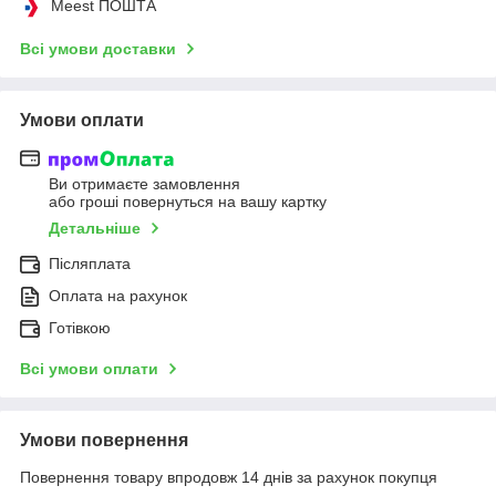
Meest ПОШТА
Всі умови доставки
Умови оплати
Ви отримаєте замовлення
або гроші повернуться на вашу картку
Детальніше
Післяплата
Оплата на рахунок
Готівкою
Всі умови оплати
Умови повернення
Повернення товару впродовж 14 днів за рахунок покупця