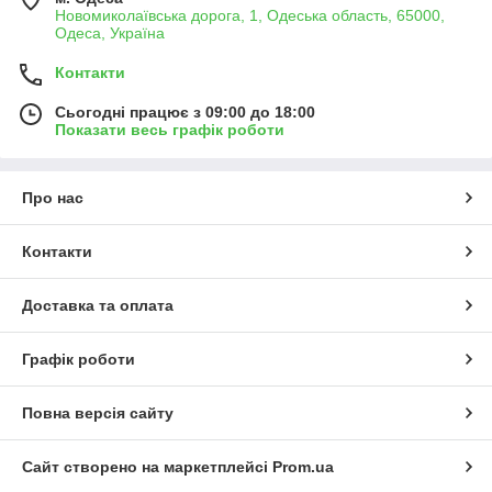
Новомиколаївська дорога, 1, Одеська область, 65000,
Одеса, Україна
Контакти
Сьогодні працює з 09:00 до 18:00
Показати весь графік роботи
Про нас
Контакти
Доставка та оплата
Графік роботи
Повна версія сайту
Сайт створено на маркетплейсі
Prom.ua